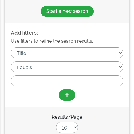
Start a new search
Add filters:
Use filters to refine the search results.
Results/Page