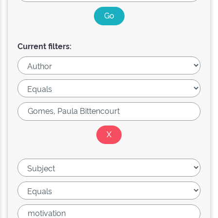
Current filters: