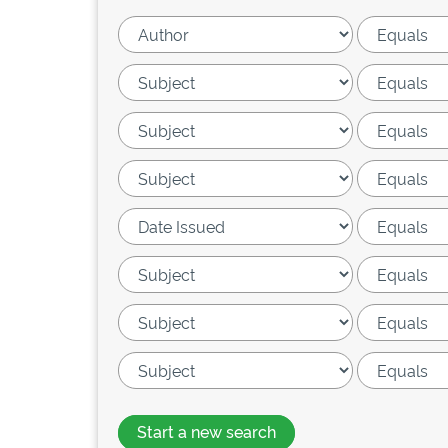
Start a new search