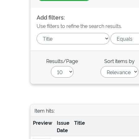
Add filters:
Use filters to refine the search results.
Results/Page
Sort items by
Item hits:
Preview
Issue
Title
Date