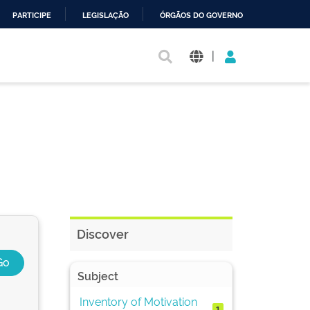
PARTICIPE
LEGISLAÇÃO
ÓRGÃOS DO GOVERNO
|
Discover
Subject
Inventory of Motivation
1