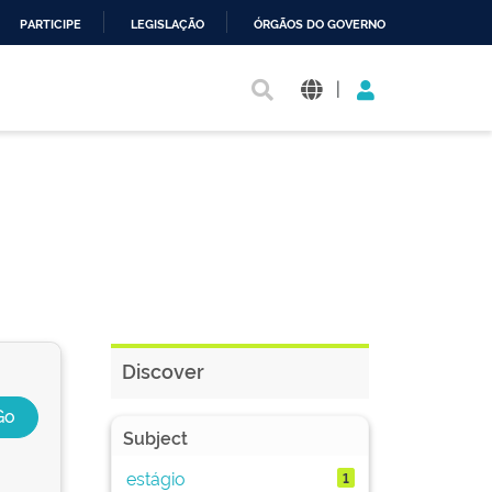
PARTICIPE
LEGISLAÇÃO
ÓRGÃOS DO GOVERNO
|
Discover
Subject
estágio
1