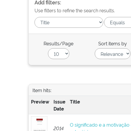
Add filters:
Use filters to refine the search results.
Results/Page
Sort items by
Item hits:
Preview
Issue
Title
Date
O significado e a motivação
2014