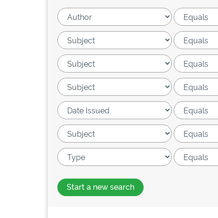
Start a new search