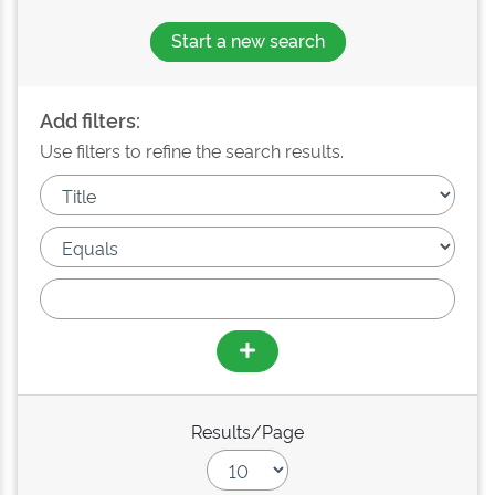
Start a new search
Add filters:
Use filters to refine the search results.
Results/Page