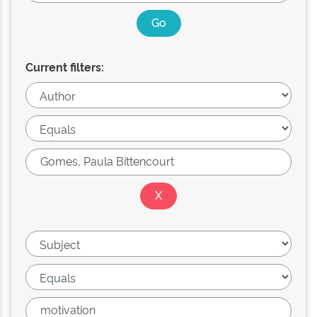
Current filters: