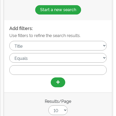
Start a new search
Add filters:
Use filters to refine the search results.
Results/Page