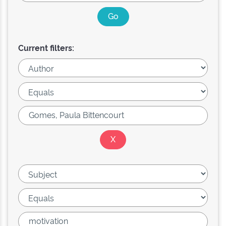
Current filters: