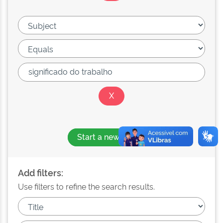
Start a new search
Add filters:
Use filters to refine the search results.