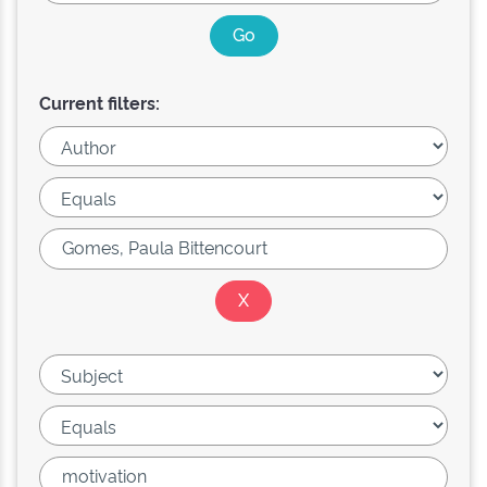
Current filters: