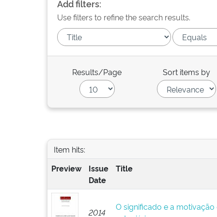
Add filters:
Use filters to refine the search results.
Results/Page
Sort items by
Item hits:
Preview
Issue
Title
Date
O significado e a motivação
2014