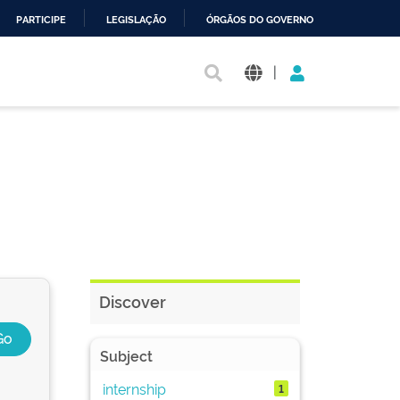
PARTICIPE
LEGISLAÇÃO
ÓRGÃOS DO GOVERNO
|
Discover
Subject
internship
1