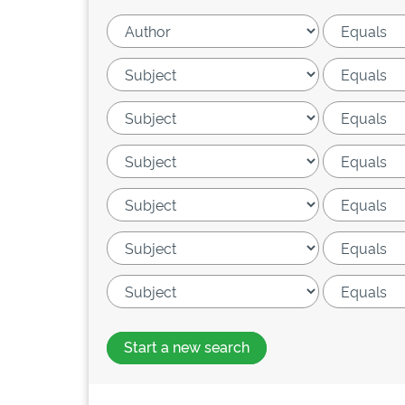
Start a new search