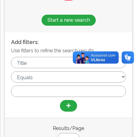
Start a new search
Add filters:
Use filters to refine the search results.
Results/Page