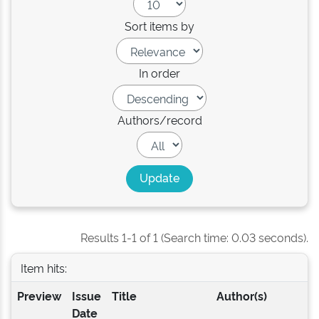
Sort items by
In order
Authors/record
Results 1-1 of 1 (Search time: 0.03 seconds).
Item hits:
Preview
Issue
Title
Author(s)
Date