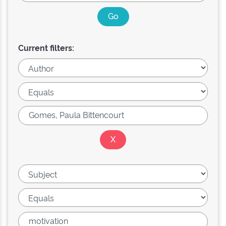
Current filters: