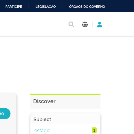
PARTICIPE
LEGISLAÇÃO
ÓRGÃOS DO GOVERNO
|
Discover
Subject
estágio
1