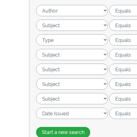
Start a new search