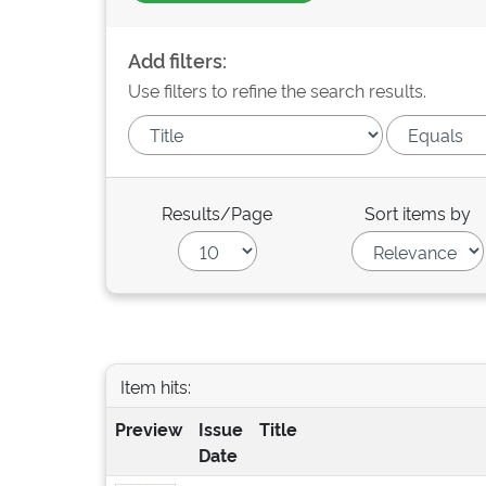
Add filters:
Use filters to refine the search results.
Results/Page
Sort items by
Item hits:
Preview
Issue
Title
Date