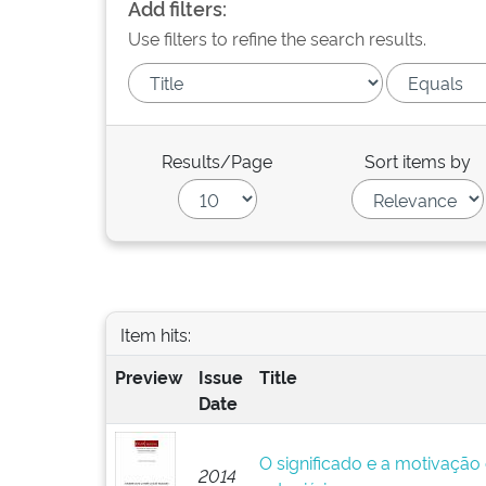
Add filters:
Use filters to refine the search results.
Results/Page
Sort items by
Item hits:
Preview
Issue
Title
Date
O significado e a motivação
2014