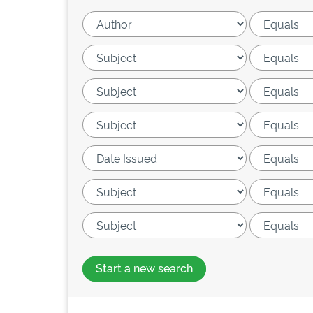
Start a new search