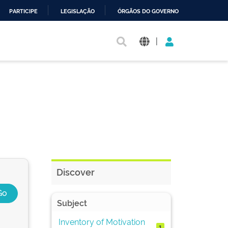
PARTICIPE
LEGISLAÇÃO
ÓRGÃOS DO GOVERNO
|
Discover
Subject
Inventory of Motivation
1