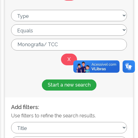
Start a new search
Add filters:
Use filters to refine the search results.