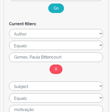
Current filters: