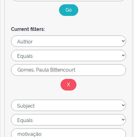
Current filters: