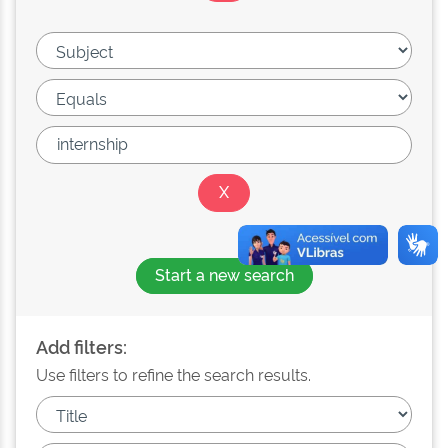
Start a new search
Add filters:
Use filters to refine the search results.