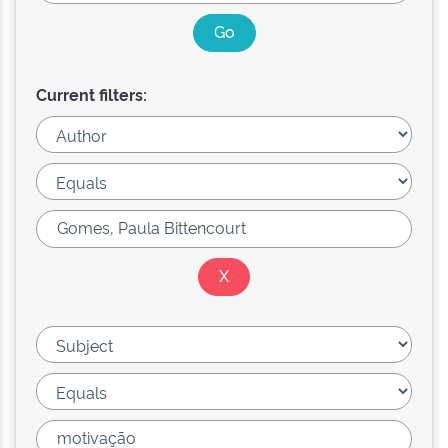
Current filters: