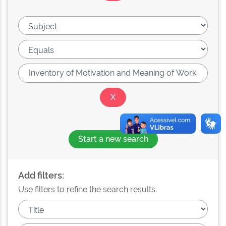
Start a new search
Add filters:
Use filters to refine the search results.