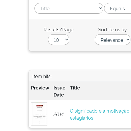
Results/Page
Sort items by
Item hits:
Preview
Issue
Title
Date
O significado e a motivação
2014
estagiários