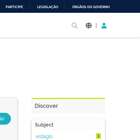
PARTICIPE
LEGISLAÇÃO
ÓRGÃOS DO GOVERNO
|
Discover
Subject
estágio
1