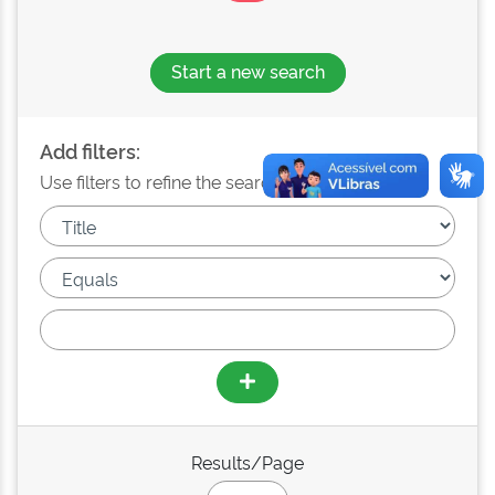
Start a new search
Add filters:
Use filters to refine the search results.
Results/Page