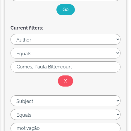
Current filters: