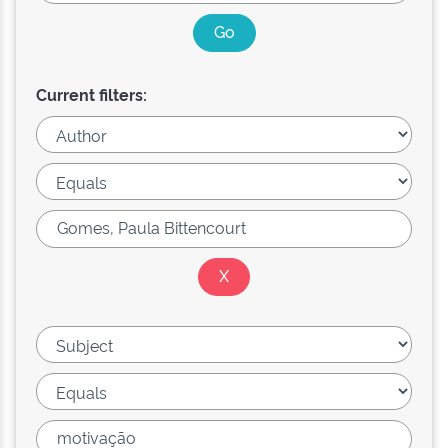
Current filters: