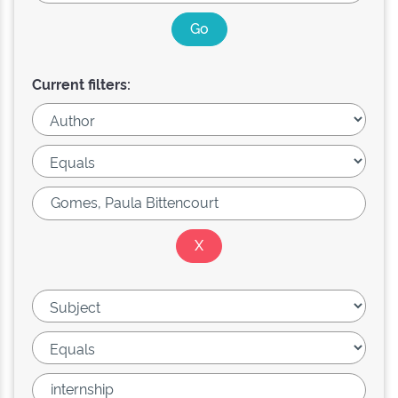
Current filters: