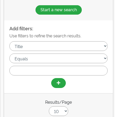
Start a new search
Add filters:
Use filters to refine the search results.
Results/Page