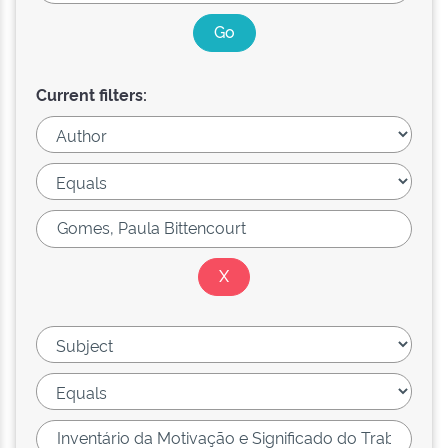
Current filters: