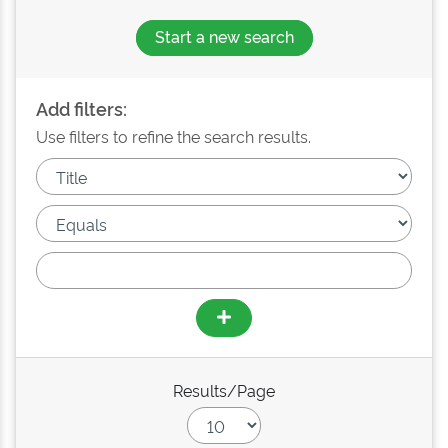
Start a new search
Add filters:
Use filters to refine the search results.
Results/Page