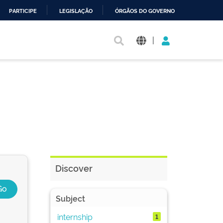
PARTICIPE
LEGISLAÇÃO
ÓRGÃOS DO GOVERNO
|
Discover
Subject
internship
1