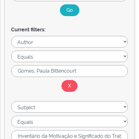
Current filters: