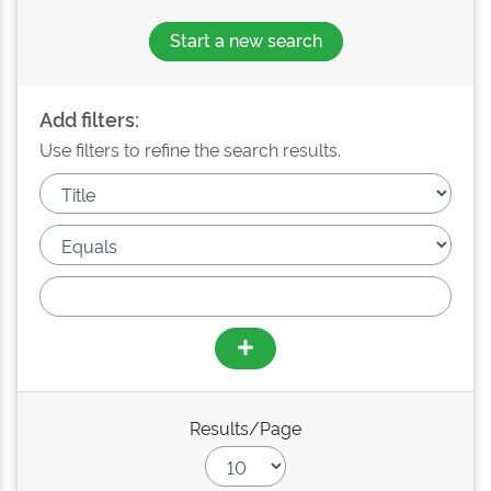
Start a new search
Add filters:
Use filters to refine the search results.
Results/Page