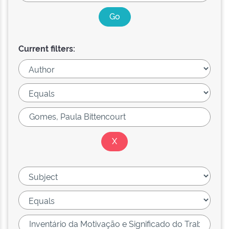
Current filters: