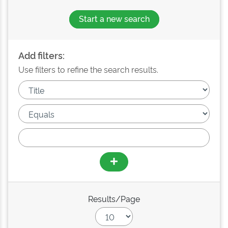
Start a new search
Add filters:
Use filters to refine the search results.
Results/Page