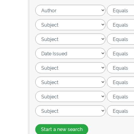
Start a new search