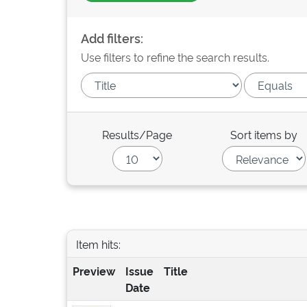
Add filters:
Use filters to refine the search results.
Results/Page
Sort items by
Item hits:
Preview
Issue
Title
Date