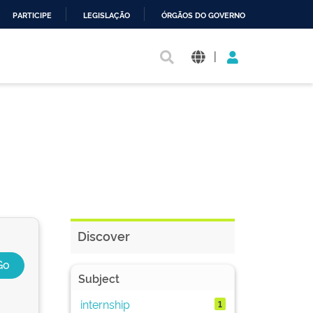
PARTICIPE
LEGISLAÇÃO
ÓRGÃOS DO GOVERNO
|
Discover
Subject
internship
1