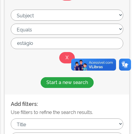
Start a new search
Add filters:
Use filters to refine the search results.