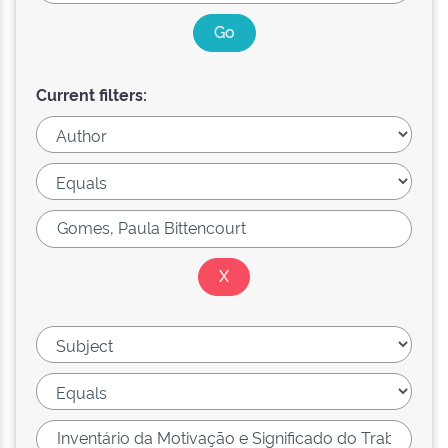
Current filters: