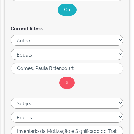
Current filters: