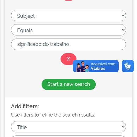
Start a new search
Add filters:
Use filters to refine the search results.