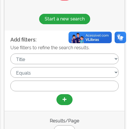
Start a new search
Add filters:
Use filters to refine the search results.
Results/Page