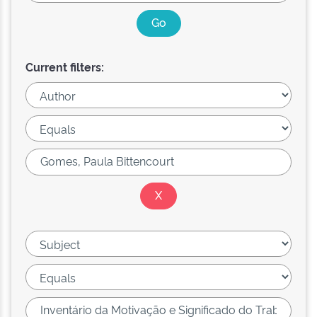
Current filters: