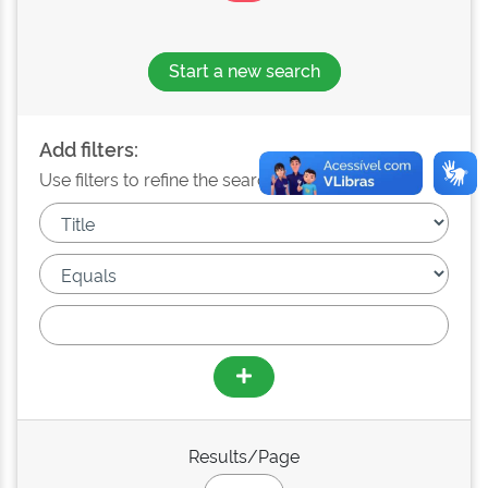
Start a new search
Add filters:
Use filters to refine the search results.
Results/Page