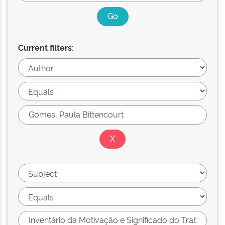
Current filters: