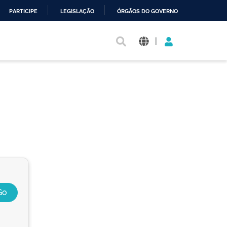
PARTICIPE
LEGISLAÇÃO
ÓRGÃOS DO GOVERNO
|