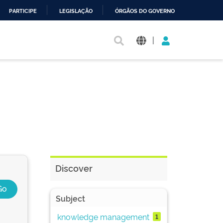
PARTICIPE
LEGISLAÇÃO
ÓRGÃOS DO GOVERNO
|
Discover
Subject
knowledge management
1