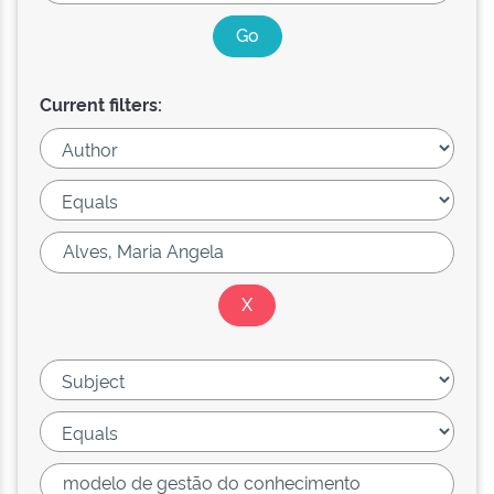
Current filters: