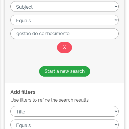
Start a new search
Add filters:
Use filters to refine the search results.