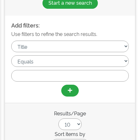
Start a new search
Add filters:
Use filters to refine the search results.
Results/Page
Sort items by