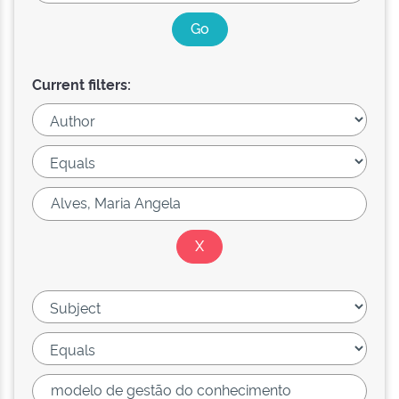
Current filters: