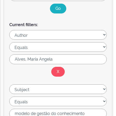
Current filters: