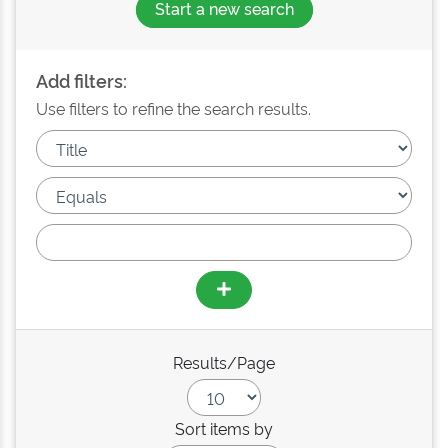
Start a new search
Add filters:
Use filters to refine the search results.
Results/Page
Sort items by