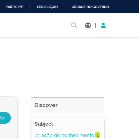
PARTICIPE
LEGISLAÇÃO
ÓRGÃOS DO GOVERNO
|
Discover
Subject
criação do conhecimento
1