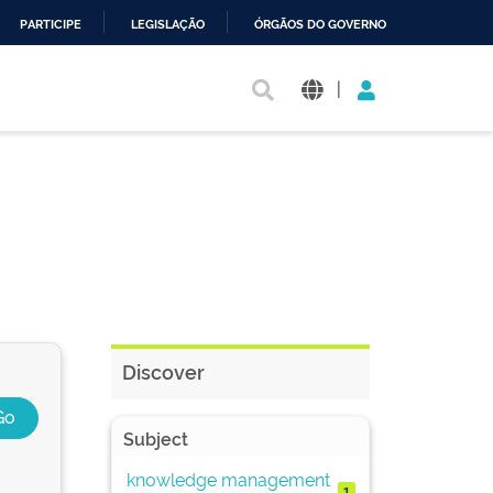
PARTICIPE
LEGISLAÇÃO
ÓRGÃOS DO GOVERNO
|
Discover
Subject
knowledge management
1