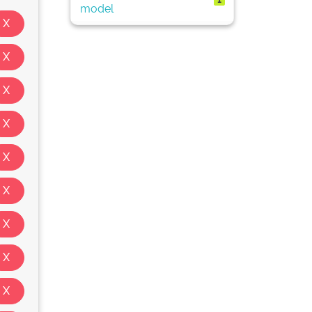
model