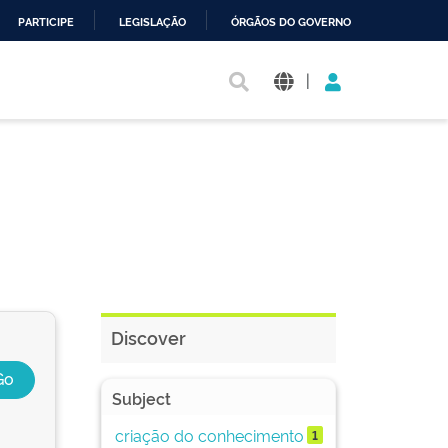
PARTICIPE
LEGISLAÇÃO
ÓRGÃOS DO GOVERNO
|
Discover
Subject
criação do conhecimento
1