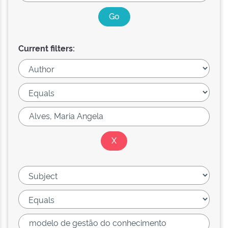
Current filters: