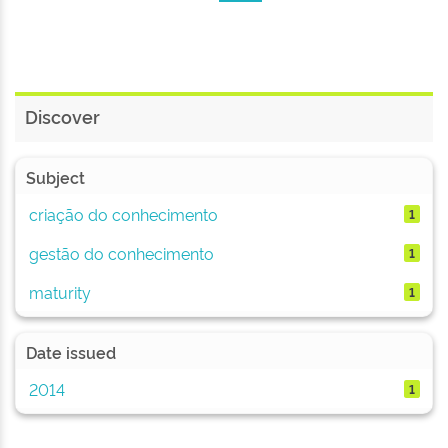
Discover
Subject
criação do conhecimento
1
gestão do conhecimento
1
maturity
1
Date issued
2014
1