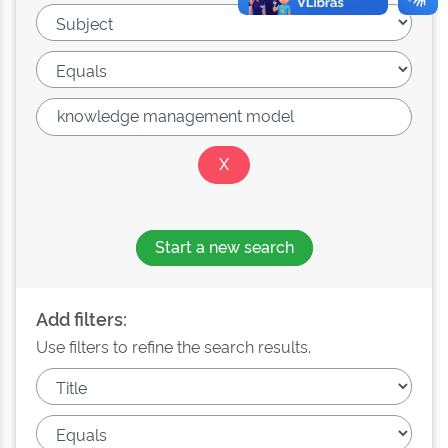
Start a new search
Add filters:
Use filters to refine the search results.