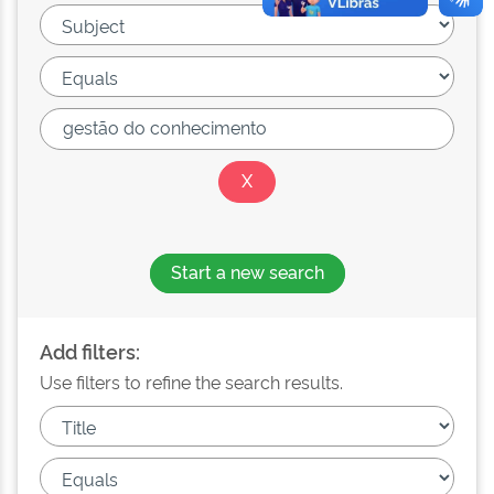
Start a new search
Add filters:
Use filters to refine the search results.