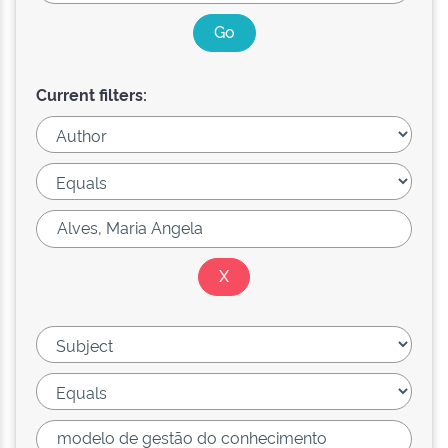
Current filters: