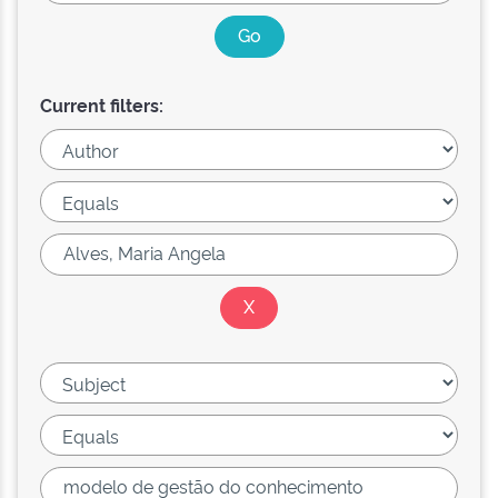
Current filters: