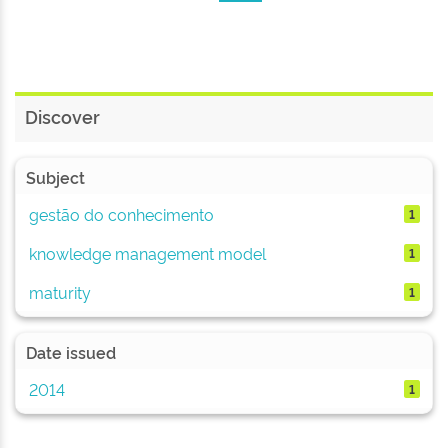
Discover
Subject
gestão do conhecimento
1
knowledge management model
1
maturity
1
Date issued
2014
1