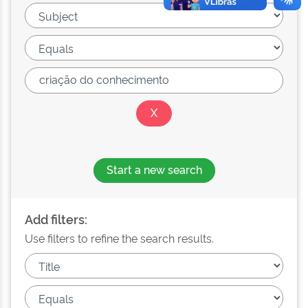
Start a new search
Add filters:
Use filters to refine the search results.