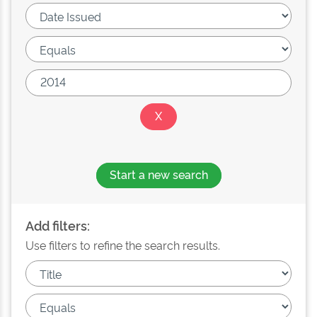
Start a new search
Add filters:
Use filters to refine the search results.