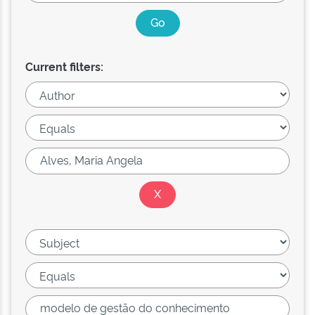
Current filters: