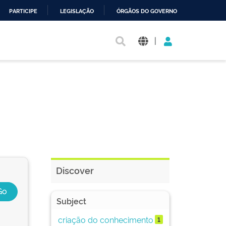
PARTICIPE
LEGISLAÇÃO
ÓRGÃOS DO GOVERNO
|
Discover
Subject
criação do conhecimento
1