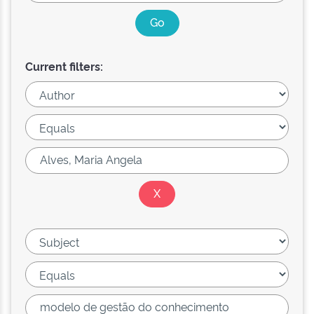
Current filters: