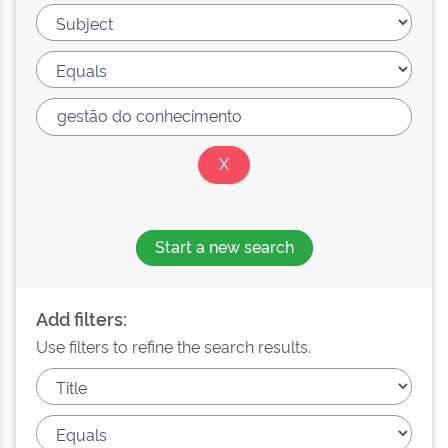
Start a new search
Add filters:
Use filters to refine the search results.