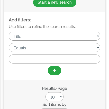
Start a new search
Add filters:
Use filters to refine the search results.
Results/Page
Sort items by