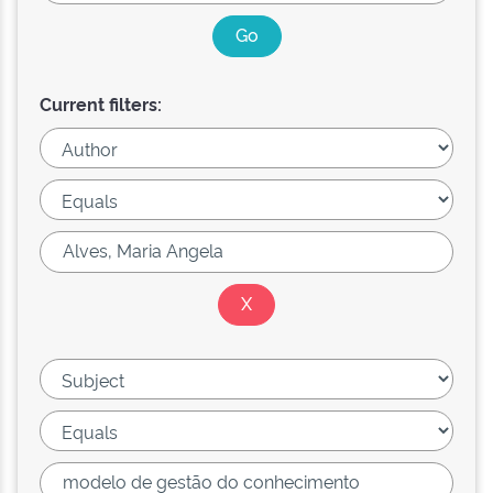
Current filters: