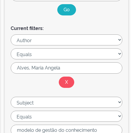
Current filters: