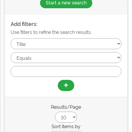
Start a new search
Add filters:
Use filters to refine the search results.
Results/Page
Sort items by