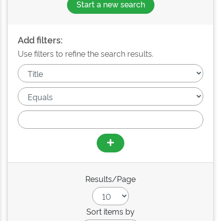
Start a new search
Add filters:
Use filters to refine the search results.
Results/Page
Sort items by