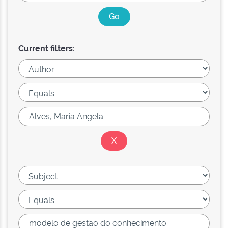
Current filters: