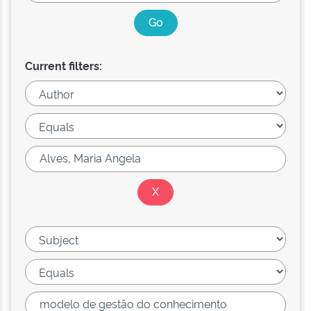
Current filters: