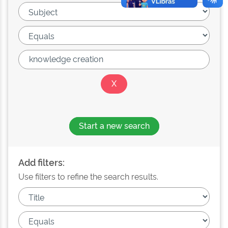
Start a new search
Add filters:
Use filters to refine the search results.