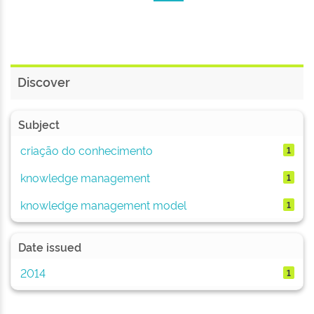
Discover
Subject
criação do conhecimento
1
knowledge management
1
knowledge management model
1
Date issued
2014
1