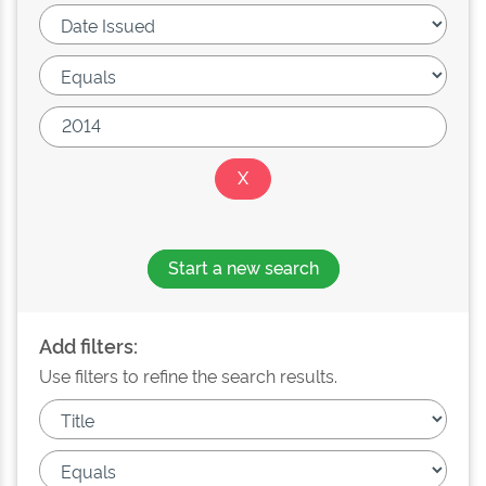
Start a new search
Add filters:
Use filters to refine the search results.