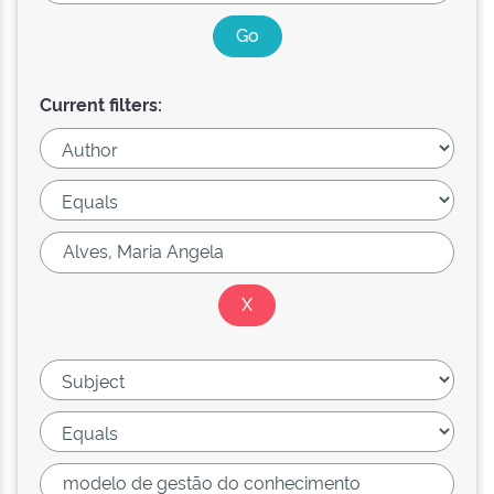
Current filters: