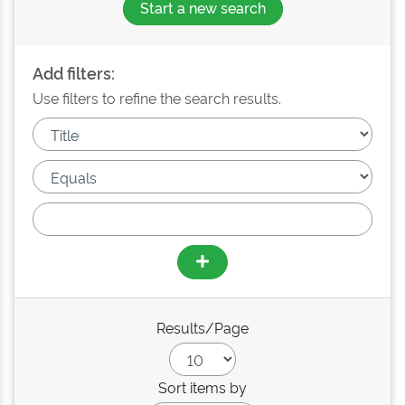
Start a new search
Add filters:
Use filters to refine the search results.
Results/Page
Sort items by