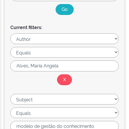
Current filters: