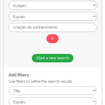
Start a new search
Add filters:
Use filters to refine the search results.