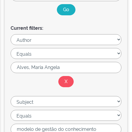
Current filters: