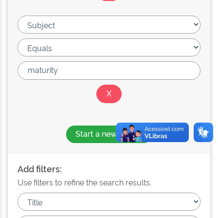
Start a new search
Add filters:
Use filters to refine the search results.