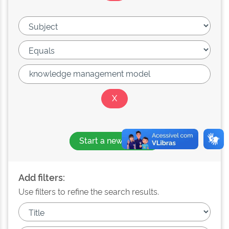
Start a new search
Add filters:
Use filters to refine the search results.