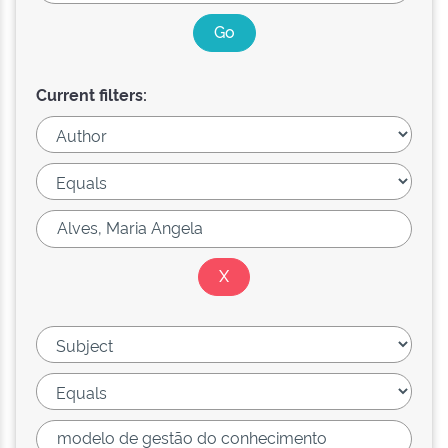
Current filters: