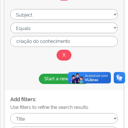
Start a new search
Add filters:
Use filters to refine the search results.