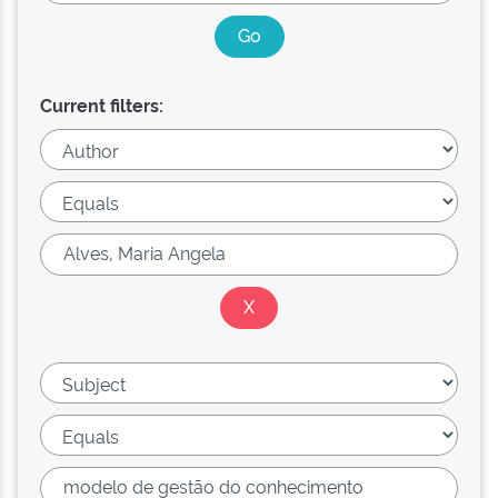
Current filters: